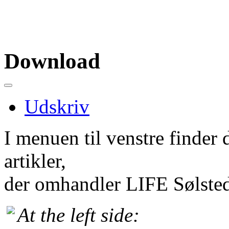
Download
Udskriv
I menuen til venstre finder
artikler,
der omhandler LIFE Sølste
At the left side: