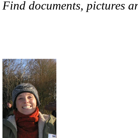
Find documents, pictures a