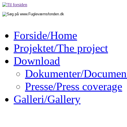
Forside/Home
Projektet/The project
Download
Dokumenter/Documen
Presse/Press coverage
Galleri/Gallery