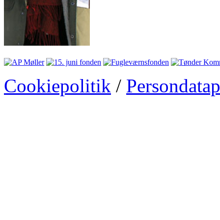
Cookiepolitik
/
Persondatap